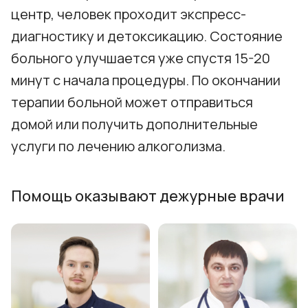
центр, человек проходит экспресс-
диагностику и детоксикацию. Состояние
больного улучшается уже спустя 15-20
минут с начала процедуры. По окончании
терапии больной может отправиться
домой или получить дополнительные
услуги по лечению алкоголизма.
Помощь оказывают дежурные врачи