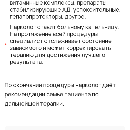
витаминные комплексы, препараты,
стабилизирующие АД, успокоительные,
гепатопротекторы, другое.
Нарколог ставит больному капельницу.
На протяжение всей процедуры
специалист отслеживает состояние
зависимого и может корректировать
терапию для достижения лучшего
результата.
По окончании процедуры нарколог даёт
рекомендации семье пациента по
дальнейшей терапии.