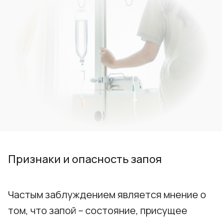
Признаки и опасность запоя
Частым заблуждением является мнение о
том, что запой – состояние, присущее