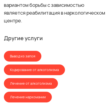
вариантом борьбы с зависимостью
является реабилитация в наркологическом
центре.
Другие услуги
Вывод из запоя
Кодирование от алкоголизма
Лечение от алкоголизма
Лечение наркомании