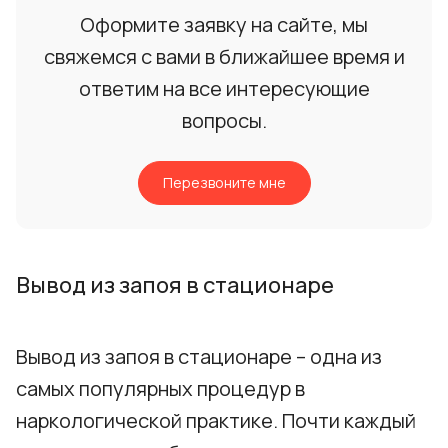
Оформите заявку на сайте, мы
свяжемся с вами в ближайшее время и
ответим на все интересующие
вопросы.
Перезвоните мне
Вывод из запоя в стационаре
Вывод из запоя в стационаре – одна из
самых популярных процедур в
наркологической практике. Почти каждый