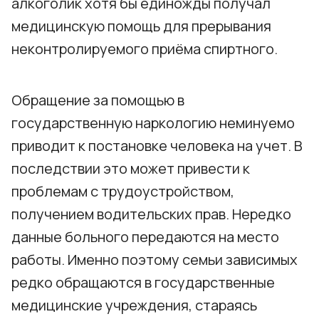
алкоголик хотя бы единожды получал
медицинскую помощь для прерывания
неконтролируемого приёма спиртного.
Обращение за помощью в
государственную наркологию неминуемо
приводит к постановке человека на учет. В
последствии это может привести к
проблемам с трудоустройством,
получением водительских прав. Нередко
данные больного передаются на место
работы. Именно поэтому семьи зависимых
редко обращаются в государственные
медицинские учреждения, стараясь