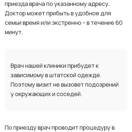
приезда врача по указанному адресу.
Доктор может прибыть в удобное для
семьи время или экстренно – в течение 60
минут.
Врач нашей клиники прибудет к
зависимому в штатской одежде.
Поэтому визит не вызовет подозрений
у окружающих и соседей.
По приезду врач проводит процедуру в