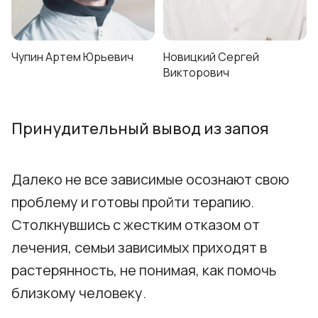
Чупин Артем Юрьевич
Новицкий Сергей
Викторович
Принудительный вывод из запоя
Далеко не все зависимые осознают свою
проблему и готовы пройти терапию.
Столкнувшись с жестким отказом от
лечения, семьи зависимых приходят в
растерянность, не понимая, как помочь
близкому человеку.