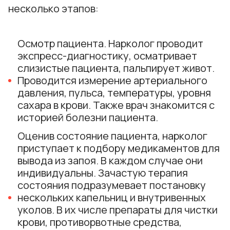
несколько этапов:
Осмотр пациента. Нарколог проводит
экспресс-диагностику, осматривает
слизистые пациента, пальпирует живот.
Проводится измерение артериального
давления, пульса, температуры, уровня
сахара в крови. Также врач знакомится с
историей болезни пациента.
Оценив состояние пациента, нарколог
приступает к подбору медикаментов для
вывода из запоя. В каждом случае они
индивидуальны. Зачастую терапия
состояния подразумевает постановку
нескольких капельниц и внутривенных
уколов. В их числе препараты для чистки
крови, противорвотные средства,