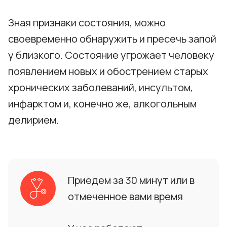
Зная признаки состояния, можно
своевременно обнаружить и пресечь запой
у близкого. Состояние угрожает человеку
появлением новых и обострением старых
хронических заболеваний, инсультом,
инфарктом и, конечно же, алкогольным
делирием.
Приедем за 30 минут или в
отмеченное вами время