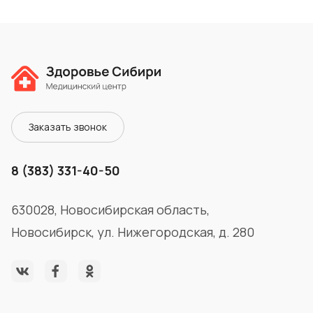
Заказать звонок
8 (383) 331-40-50
630028, Новосибирская область,
Новосибирск, ул. Нижегородская, д. 280