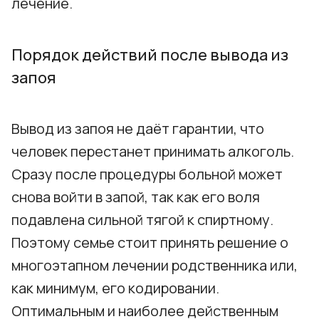
лечение.
Порядок действий после вывода из
запоя
Вывод из запоя не даёт гарантии, что
человек перестанет принимать алкоголь.
Сразу после процедуры больной может
снова войти в запой, так как его воля
подавлена сильной тягой к спиртному.
Поэтому семье стоит принять решение о
многоэтапном лечении родственника или,
как минимум, его кодировании.
Оптимальным и наиболее действенным