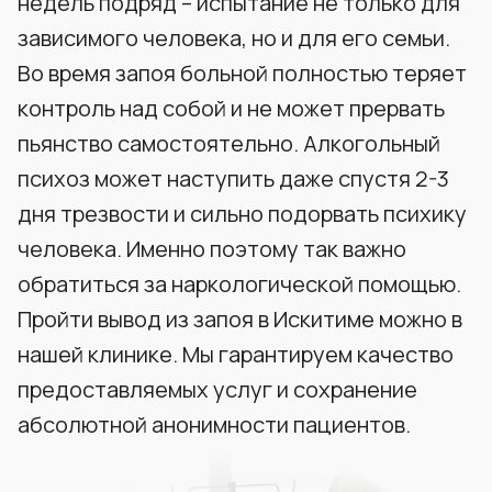
недель подряд – испытание не только для
зависимого человека, но и для его семьи.
Во время запоя больной полностью теряет
контроль над собой и не может прервать
пьянство самостоятельно. Алкогольный
психоз может наступить даже спустя 2-3
дня трезвости и сильно подорвать психику
человека. Именно поэтому так важно
обратиться за наркологической помощью.
Пройти вывод из запоя в Искитиме можно в
нашей клинике. Мы гарантируем качество
предоставляемых услуг и сохранение
абсолютной анонимности пациентов.