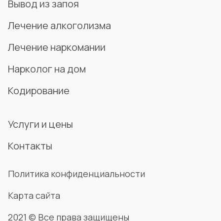
Вывод из запоя
Лечение алкоголизма
Лечение наркомании
Нарколог на дом
Кодирование
Услуги и цены
Контакты
Политика конфиденциальности
Карта сайта
2021 © Все права защищены