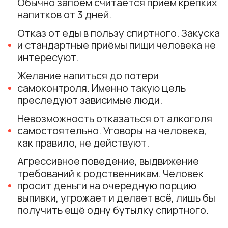
Обычно запоем считается приём крепких
напитков от 3 дней.
Отказ от еды в пользу спиртного. Закуска
и стандартные приёмы пищи человека не
интересуют.
Желание напиться до потери
самоконтроля. Именно такую цель
преследуют зависимые люди.
Невозможность отказаться от алкоголя
самостоятельно. Уговоры на человека,
как правило, не действуют.
Агрессивное поведение, выдвижение
требований к родственникам. Человек
просит деньги на очередную порцию
выпивки, угрожает и делает всё, лишь бы
получить ещё одну бутылку спиртного.