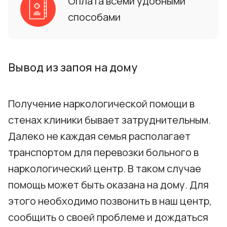
Оплата всеми удобными
способами
Вывод из запоя на дому
Получение наркологической помощи в
стенах клиники бывает затруднительным.
Далеко не каждая семья располагает
транспортом для перевозки больного в
наркологический центр. В таком случае
помощь может быть оказана на дому. Для
этого необходимо позвонить в наш центр,
сообщить о своей проблеме и дождаться