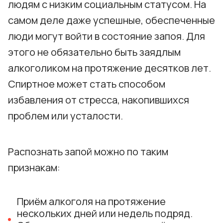
людям с низким социальным статусом. На
самом деле даже успешные, обеспеченные
люди могут войти в состояние запоя. Для
этого не обязательно быть заядлым
алкоголиком на протяжение десятков лет.
Спиртное может стать способом
избавления от стресса, накопившихся
проблем или усталости.
Распознать запой можно по таким
признакам:
Приём алкоголя на протяжение
нескольких дней или недель подряд.