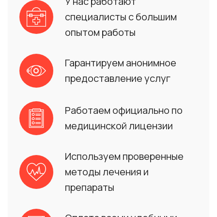
У нас работают
специалисты с большим
опытом работы
Гарантируем анонимное
предоставление услуг
Работаем официально по
медицинской лицензии
Используем проверенные
методы лечения и
препараты