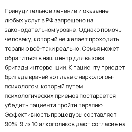
Принудительное лечение и оказание
любых услуг в РФ запрещено на
законодательном уровне. Однако помочь
человеку, который не желает проходить
терапию всё-таки реально. Семья может
обратиться в наш центр для вызова
бригады интервенции. К пациенту приедет
бригада врачей во главе с наркологом-
психологом, который путем
психологических приёмов постарается
убедить пациента пройти терапию.
Эффективность процедуры составляет
90%. 9 из 10 алкоголиков дают согласие на