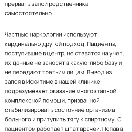
прервать запой родственника
самостоятельно.
Частные наркологии используют
кардинально другой подход. Пациенты,
поступившие в центр, не ставятся на учет,
их данные не заносят в какую-либо базу и
не передают третьим лицам. Вывод из
запоя в Искитиме в нашей клинике
подразумевает оказание многоэтапной,
комплексной помощи, призванной
стабилизировать состояние организма
больного и притупить тягу к спиртному. С
пациентом работает штат врачей. Попав в